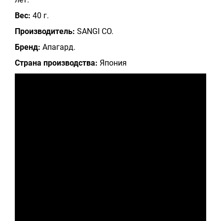
Вес:
40 г.
Производитель:
SANGI CO.
Бренд:
Апагард.
Страна производства:
Япония