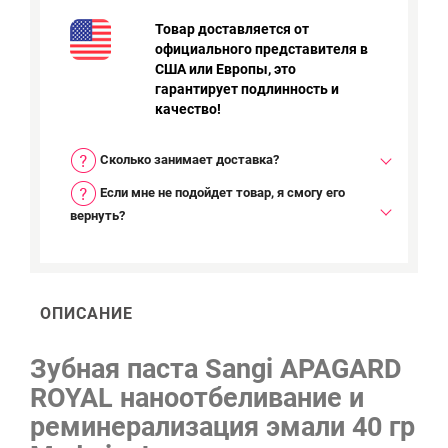
Товар доставляется от
официального представителя в
США или Европы, это
гарантирует подлинность и
качество!
Сколько занимает доставка?
Если мне не подойдет товар, я смогу его
вернуть?
ОПИСАНИЕ
Зубная паста Sangi APAGARD
ROYAL наноотбеливание и
реминерализация эмали 40 гр