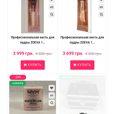
Профессиональная кисть для
Профессиональная кисть для
пудры ZOEVA 1...
пудры ZOEVA 1...
3 999 грн.
3 699 грн.
4 500 грн.
4 200 грн.
КУПИТЬ
КУПИТЬ
-24%
новинка
новинка