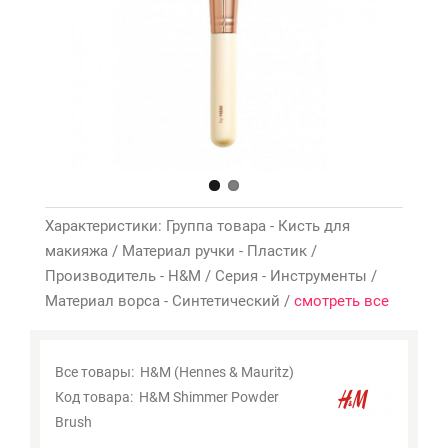
Характеристики: Группа товара - Кисть для
макияжа / Материал ручки - Пластик /
Производитель - H&M / Серия - Инструменты /
Материал ворса - Синтетический /
смотреть все
Все товары:
H&M (Hennes & Mauritz)
Код товара:
H&M Shimmer Powder
Brush