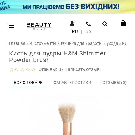
RU
|
UA
Главная
Инструменты и техника для красоты и ухода
Кисть
Кисть для пудры H&M Shimmer
Powder Brush
Отзывы: 0
Написать отзыв
/
ВСЕ О ТОВАРЕ
ХАРАКТЕРИСТИКИ
ОТЗЫВЫ (0)