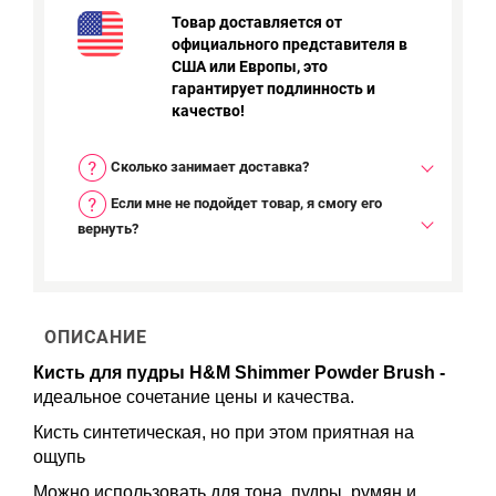
Товар доставляется от
официального представителя в
США или Европы, это
гарантирует подлинность и
качество!
Сколько занимает доставка?
Если мне не подойдет товар, я смогу его
вернуть?
ОПИСАНИЕ
Кисть для пудры H&M Shimmer Powder Brush -
идеальное сочетание цены и качества.
Кисть синтетическая, но при этом приятная на
ощупь
Можно использовать для тона, пудры, румян и