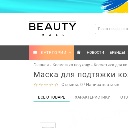
КАТЕГОРИИ
НОВОСТИ
БРЕНДЫ
Главная
Косметика по уходу
Косметика для ли
Маска для подтяжки кож
Отзывы: 0
Написать отзыв
/
ВСЕ О ТОВАРЕ
ХАРАКТЕРИСТИКИ
ОТЗ