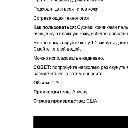
Подходит для всех типов кожи
Согревающая технология
Как пользоваться:
Сухими кончиками паль
очищенную влажную кожу, избегая области во
Нежно помассируйте кожу 1-2 минуты движ
Смойте теплой водой.
Можно использовать ежедневно.
СОВЕТ:
попробуйте несколько раз окунуть 
размягчить ее, а затем наносите.
Объем:
125 г
Производитель:
Amway
Страна производства:
США