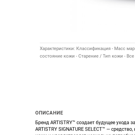
Характеристики: Классификация - Масс марк
состояние кожи - Старение / Тип кожи - Вс
ОПИСАНИЕ
Бренд ARTISTRY™ создает будущее ухода з
ARTISTRY SIGNATURE SELECT™ — средство,