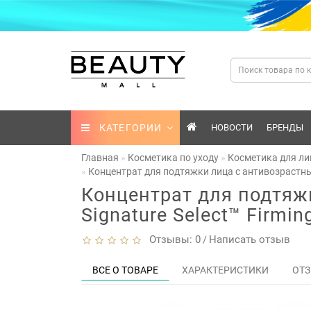
КАТЕГОРИИ
НОВОСТИ
БРЕНДЫ
Главная
Косметика по уходу
Косметика для ли
Концентрат для подтяжки лица с антивозрастным 
Концентрат для подтяж
Signature Select™ Firmin
Отзывы: 0
Написать отзыв
/
ВСЕ О ТОВАРЕ
ХАРАКТЕРИСТИКИ
ОТЗ