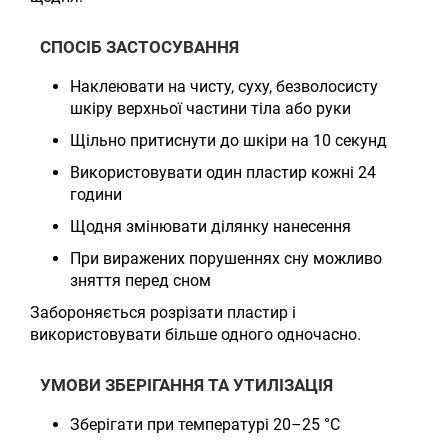
СПОСІБ ЗАСТОСУВАННЯ
Наклеювати на чисту, суху, безволосисту
шкіру верхньої частини тіла або руки
Щільно притиснути до шкіри на 10 секунд
Використовувати один пластир кожні 24
години
Щодня змінювати ділянку нанесення
При виражених порушеннях сну можливо
зняття перед сном
Забороняється розрізати пластир і
використовувати більше одного одночасно.
УМОВИ ЗБЕРІГАННЯ ТА УТИЛІЗАЦІЯ
Зберігати при температурі 20–25 °C