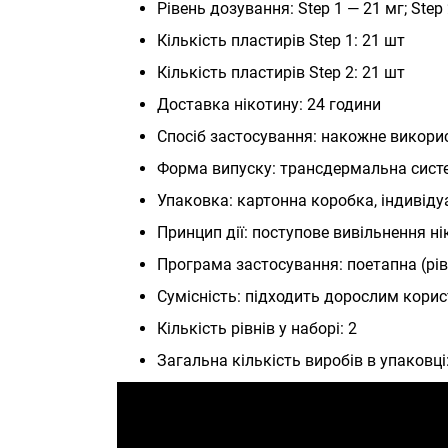
Рівень дозування: Step 1 — 21 мг; Step
Кількість пластирів Step 1: 21 шт
Кількість пластирів Step 2: 21 шт
Доставка нікотину: 24 години
Спосіб застосування: накожне викори
Форма випуску: трансдермальна сист
Упаковка: картонна коробка, індивіду
Принцип дії: поступове вивільнення ні
Програма застосування: поетапна (ріве
Сумісність: підходить дорослим корис
Кількість рівнів у наборі: 2
Загальна кількість виробів в упаковці