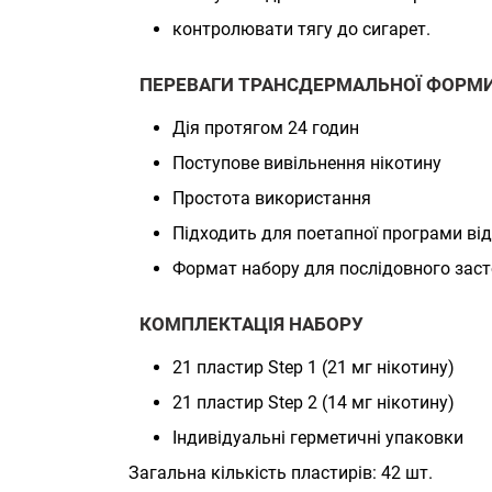
контролювати тягу до сигарет.
ПЕРЕВАГИ ТРАНСДЕРМАЛЬНОЇ ФОРМ
Дія протягом 24 годин
Поступове вивільнення нікотину
Простота використання
Підходить для поетапної програми від
Формат набору для послідовного засто
КОМПЛЕКТАЦІЯ НАБОРУ
21 пластир Step 1 (21 мг нікотину)
21 пластир Step 2 (14 мг нікотину)
Індивідуальні герметичні упаковки
Загальна кількість пластирів: 42 шт.