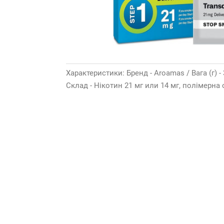
Характеристики: Бренд - Aroamas / Вага (г) -
Склад - Нікотин 21 мг или 14 мг, полімерна 