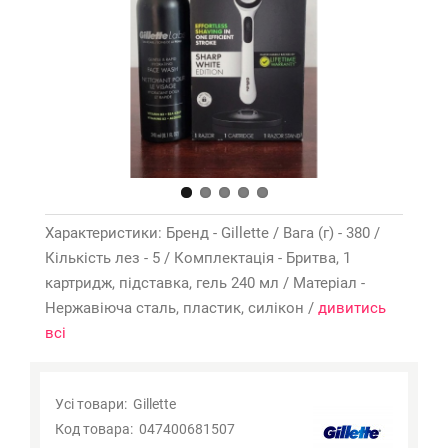
Характеристики: Бренд - Gillette / Вага (г) - 380 /
Кількість лез - 5 / Комплектація - Бритва, 1
картридж, підставка, гель 240 мл / Матеріал -
Нержавіюча сталь, пластик, силікон /
дивитись
всі
Усі товари:
Gillette
Код товара:
047400681507