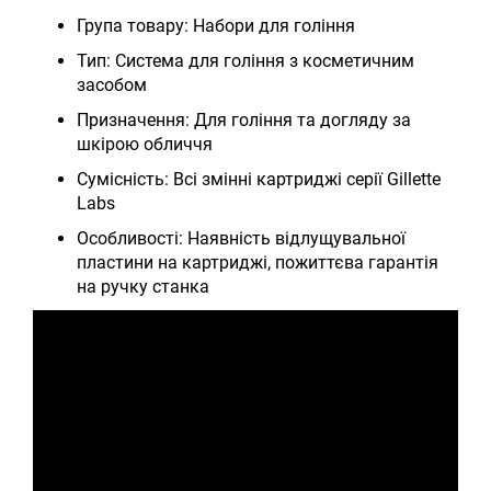
Група товару: Набори для гоління
Тип: Система для гоління з косметичним
засобом
Призначення: Для гоління та догляду за
шкірою обличчя
Сумісність: Всі змінні картриджі серії Gillette
Labs
Особливості: Наявність відлущувальної
пластини на картриджі, пожиттєва гарантія
на ручку станка