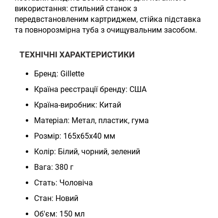
використання: стильний станок з
передвстановленим картриджем, стійка підставка
та повнорозмірна туба з очищувальним засобом.
ТЕХНІЧНІ ХАРАКТЕРИСТИКИ
Бренд: Gillette
Країна реєстрації бренду: США
Країна-виробник: Китай
Матеріал: Метал, пластик, гума
Розмір: 165х65х40 мм
Колір: Білий, чорний, зелений
Вага: 380 г
Стать: Чоловіча
Стан: Новий
Об'єм: 150 мл