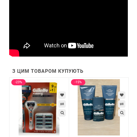
З ЦИМ ТОВАРОМ КУПУЮТЬ
-23%
-15%