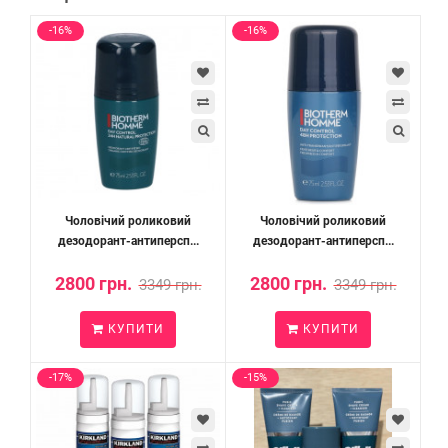
-16%
-16%
Чоловічий роликовий
Чоловічий роликовий
дезодорант-антиперсп...
дезодорант-антиперсп...
2800 грн.
2800 грн.
3349 грн.
3349 грн.
КУПИТИ
КУПИТИ
-17%
-15%