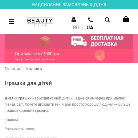
НАДСИЛАННЯ ЗАМОВЛЕНЬ ЩОДНЯ
RU
|
UA
Головна
Іграшки
Іграшки для дітей
Дитячі іграшки
необхідні кожній дитині, адже саме через ігри малюк
пізнає світ. Хочете виховати генія або просто хорошу людину — більше
іграшок хороших і різних.
Іграшки:
Розвивають уяву;