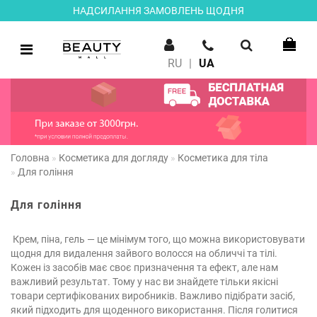
НАДСИЛАННЯ ЗАМОВЛЕНЬ ЩОДНЯ
RU
|
UA
Головна
Косметика для догляду
Косметика для тіла
Для гоління
Для гоління
Крем, піна, гель — це мінімум того, що можна використовувати
щодня для видалення зайвого волосся на обличчі та тілі.
Кожен із засобів має своє призначення та ефект, але нам
важливий результат. Тому у нас ви знайдете тільки якісні
товари сертифікованих виробників. Важливо підібрати засіб,
який підходить для щоденного використання. Після голитися