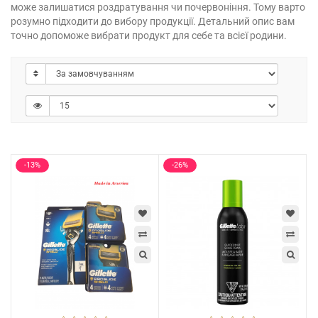
може залишатися роздратування чи почервоніння. Тому варто
розумно підходити до вибору продукції. Детальний опис вам
точно допоможе вибрати продукт для себе та всієї родини.
-13%
-26%