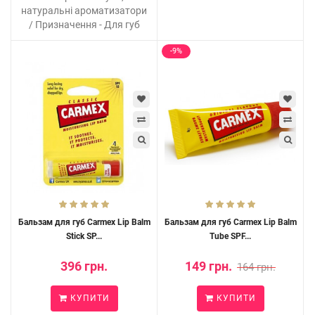
натуральні ароматизатори
/ Призначення - Для губ
-9%
Бальзам для губ Carmex Lip Balm
Бальзам для губ Carmex Lip Balm
Stick SP...
Tube SPF...
396 грн.
149 грн.
164 грн.
КУПИТИ
КУПИТИ