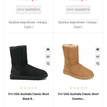
ХОЧУ ЗАМОВИТИ
ХОЧУ ЗАМОВИТИ
Країна-виробник товару -
Країна-виробник товару -
США /
США /
Уггі UGG Australia Classic Short
Уггі UGG Australia Classic Short
Black B...
Chestnu...