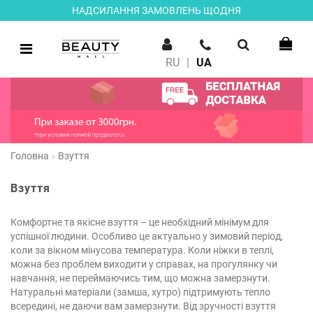
НАДСИЛАННЯ ЗАМОВЛЕНЬ ЩОДНЯ
RU
|
UA
Головна
Взуття
Взуття
Комфортне та якісне взуття – це необхідний мінімум для
успішної людини. Особливо це актуально у зимовий період,
коли за вікном мінусова температура. Коли ніжки в теплі,
можна без проблем виходити у справах, на прогулянку чи
навчання, не переймаючись тим, що можна замерзнути.
Натуральні матеріали (замша, хутро) підтримують тепло
всередині, не даючи вам замерзнути. Від зручності взуття