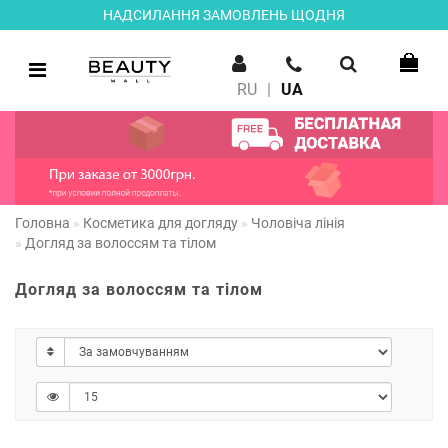
НАДСИЛАННЯ ЗАМОВЛЕНЬ ЩОДНЯ
RU
|
UA
Головна
Косметика для догляду
Чоловіча лінія
Догляд за волоссям та тілом
Догляд за волоссям та тілом