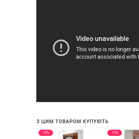
З ЦИМ ТОВАРОМ КУПУЮТЬ
-12%
-11%