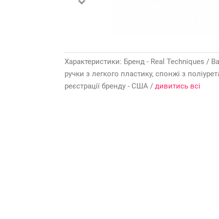
Характеристики: Бренд - Real Techniques / Ва
ручки з легкого пластику, спонжі з поліурета
реєстрації бренду - США /
дивитись всі