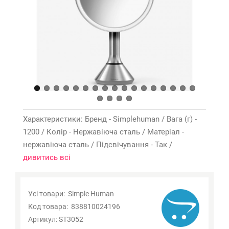
Характеристики: Бренд - Simplehuman / Вага (г) -
1200 / Колір - Нержавіюча сталь / Матеріал -
нержавіюча сталь / Підсвічування - Так /
дивитись всі
Усі товари:
Simple Human
Код товара:
838810024196
Артикул:
ST3052