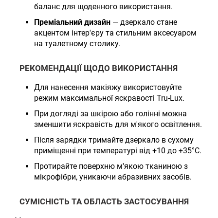
баланс для щоденного використання.
Преміальний дизайн
— дзеркало стане
акцентом інтер'єру та стильним аксесуаром
на туалетному столику.
РЕКОМЕНДАЦІЇ ЩОДО ВИКОРИСТАННЯ
Для нанесення макіяжу використовуйте
режим максимальної яскравості Tru-Lux.
При догляді за шкірою або голінні можна
зменшити яскравість для м'якого освітлення.
Після зарядки тримайте дзеркало в сухому
приміщенні при температурі від +10 до +35°C.
Протирайте поверхню м'якою тканиною з
мікрофібри, уникаючи абразивних засобів.
СУМІСНІСТЬ ТА ОБЛАСТЬ ЗАСТОСУВАННЯ