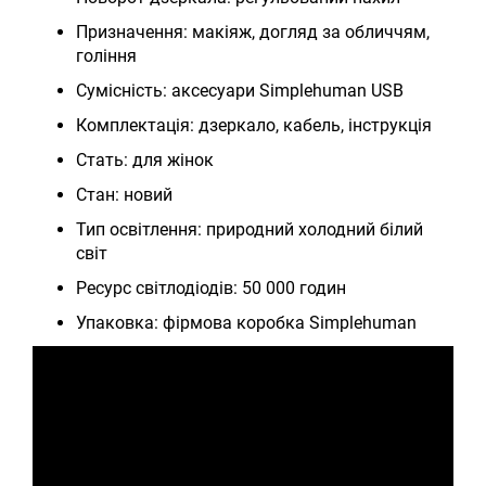
Призначення: макіяж, догляд за обличчям,
гоління
Сумісність: аксесуари Simplehuman USB
Комплектація: дзеркало, кабель, інструкція
Стать: для жінок
Стан: новий
Тип освітлення: природний холодний білий
світ
Ресурс світлодіодів: 50 000 годин
Упаковка: фірмова коробка Simplehuman