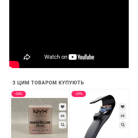
З ЦИМ ТОВАРОМ КУПУЮТЬ
-24%
-29%