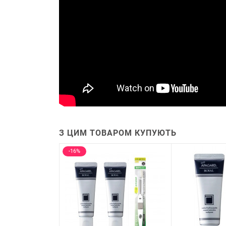
З ЦИМ ТОВАРОМ КУПУЮТЬ
-16%