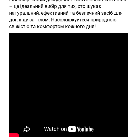
– це ідеальний вибір для тих, хто шукає
натуральний, ефективний та безпечний засіб для
догляду за тілом. Насолоджуйтеся природною
свіжістю та комфортом кожного дня!