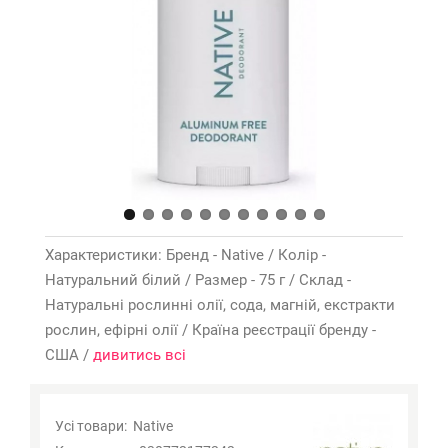
Характеристики: Бренд - Native / Колір -
Натуральний білий / Размер - 75 г / Склад -
Натуральні рослинні олії, сода, магній, екстракти
рослин, ефірні олії / Країна реєстрації бренду -
США /
дивитись всі
Усі товари:
Native