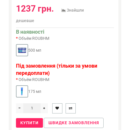
1237 грн.
Знайшли
дешевше
В наявності
Объём ROUBHM
500 мл
Під замовлення (тільки за умови
передоплати)
Объём ROUBHM
175 мл
КУПИТИ
ШВИДКЕ ЗАМОВЛЕННЯ