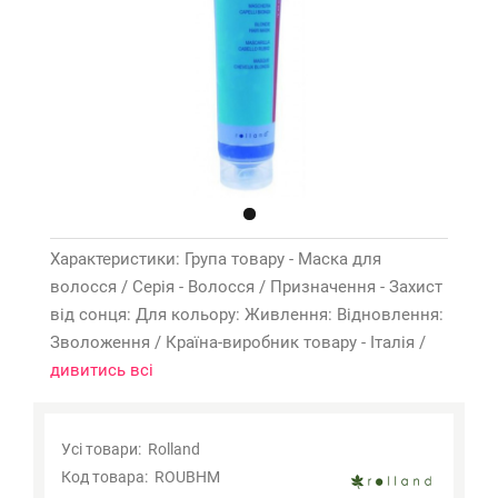
Характеристики: Група товару - Маска для
волосся / Серія - Волосся / Призначення - Захист
від сонця: Для кольору: Живлення: Відновлення:
Зволоження / Країна-виробник товару - Італія /
дивитись всі
Объём ROUBHM
Усі товари:
Rolland
Код товара:
ROUBHM