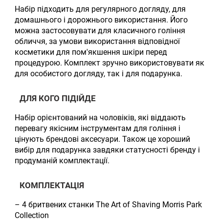
Набір підходить для регулярного догляду, для
домашнього і дорожнього використання. Його
можна застосовувати для класичного гоління
обличчя, за умови використання відповідної
косметики для пом'якшення шкіри перед
процедурою. Комплект зручно використовувати як
для особистого догляду, так і для подарунка.
ДЛЯ КОГО ПІДІЙДЕ
Набір орієнтований на чоловіків, які віддають
перевагу якісним інструментам для гоління і
цінують брендові аксесуари. Також це хороший
вибір для подарунка завдяки статусності бренду і
продуманій комплектації.
КОМПЛЕКТАЦІЯ
– 4 бритвених станки The Art of Shaving Morris Park
Collection