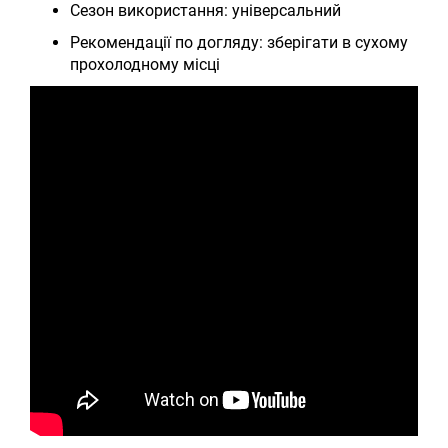
Сезон використання: універсальний
Рекомендації по догляду: зберігати в сухому
прохолодному місці