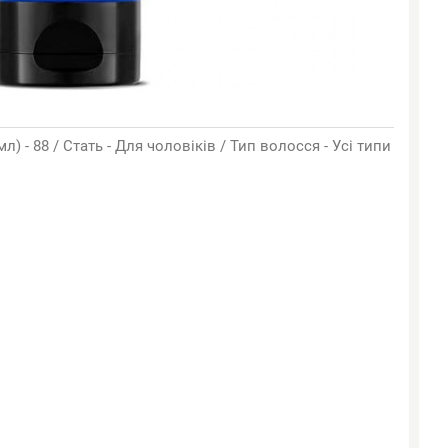
л) - 88 / Стать - Для чоловіків / Тип волосся - Усі типи