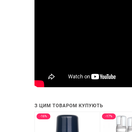
З ЦИМ ТОВАРОМ КУПУЮТЬ
-16%
-17%