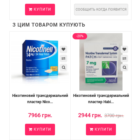
КУПИТИ
СООБЩИТЬ КОГДА ПОЯВИТСЯ
З ЦИМ ТОВАРОМ КУПУЮТЬ
-20%
Нікотиновий трансдермальний
Нікотиновий трансдермальний
пластир Nico...
пластир Habi...
7966 грн.
2944 грн.
3700 грн.
КУПИТИ
КУПИТИ