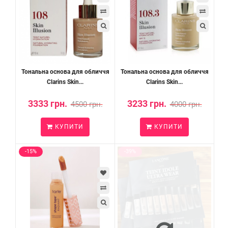
Тональна основа для обличчя
Тональна основа для обличчя
Clarins Skin...
Clarins Skin...
3333 грн.
3233 грн.
4500 грн.
4000 грн.
КУПИТИ
КУПИТИ
-15%
-39%