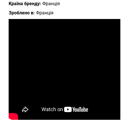
Країна бренду:
Франція
Зроблено в:
Франція