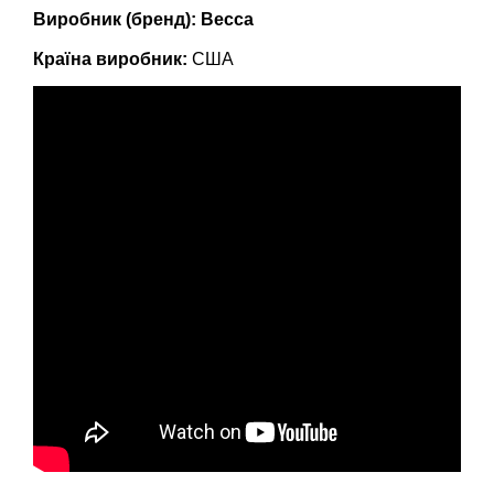
Виробник (бренд): Becca
Країна виробник:
США