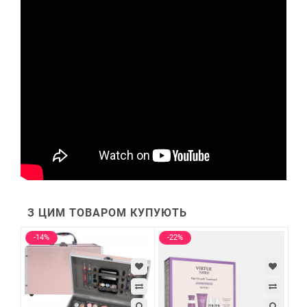
З ЦИМ ТОВАРОМ КУПУЮТЬ
-14%
-22%